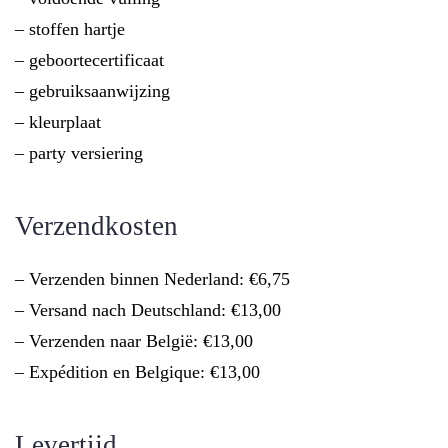
– stoffen hartje
– geboortecertificaat
– gebruiksaanwijzing
– kleurplaat
– party versiering
Verzendkosten
– Verzenden binnen Nederland: €6,75
– Versand nach Deutschland: €13,00
– Verzenden naar België: €13,00
– Expédition en Belgique: €13,00
Levertijd