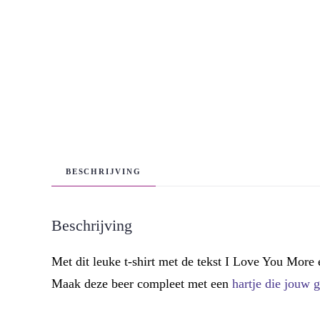
BESCHRIJVING
Beschrijving
Met dit leuke t-shirt met de tekst I Love You More en
Maak deze beer compleet met een
hartje die jouw 