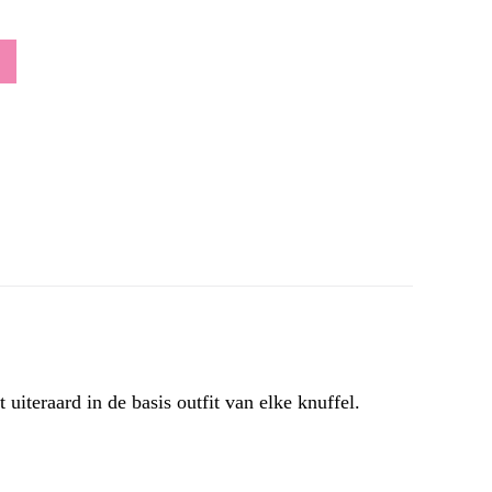
 uiteraard in de basis outfit van elke knuffel.