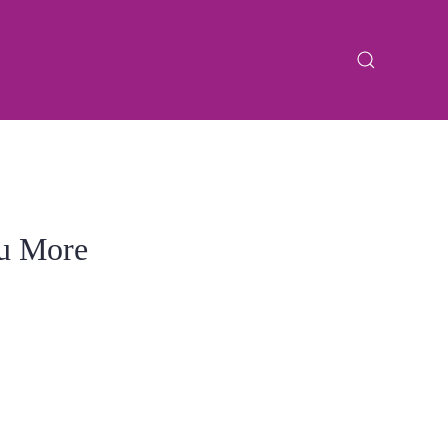
ou More